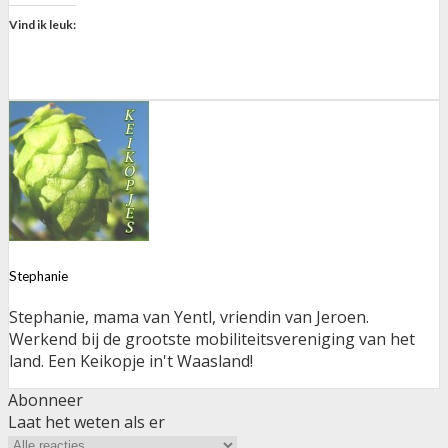
Vind ik leuk:
Stephanie
Stephanie, mama van Yentl, vriendin van Jeroen.
Werkend bij de grootste mobiliteitsvereniging van het
land. Een Keikopje in't Waasland!
Abonneer
Laat het weten als er