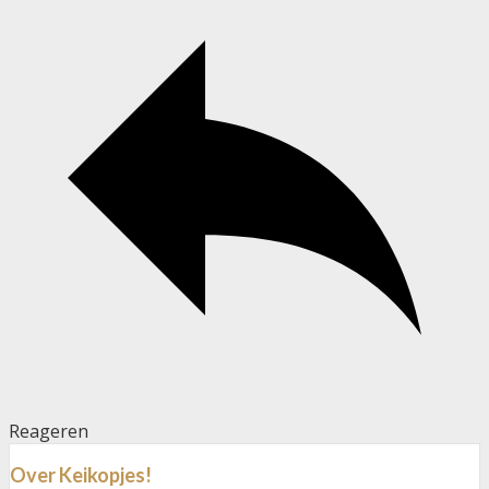
Reageren
Over Keikopjes!