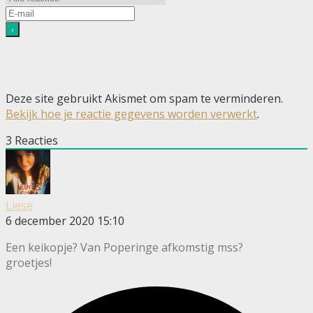
Deze site gebruikt Akismet om spam te verminderen.
Bekijk hoe je reactie gegevens worden verwerkt
.
3
Reacties
Liese
6 december 2020 15:10
Een keikopje? Van Poperinge afkomstig mss?
groetjes!