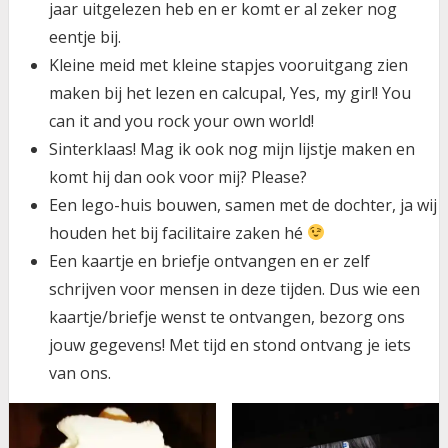
jaar uitgelezen heb en er komt er al zeker nog
eentje bij.
Kleine meid met kleine stapjes vooruitgang zien
maken bij het lezen en calcupal, Yes, my girl! You
can it and you rock your own world!
Sinterklaas! Mag ik ook nog mijn lijstje maken en
komt hij dan ook voor mij? Please?
Een lego-huis bouwen, samen met de dochter, ja wij
houden het bij facilitaire zaken hé
Een kaartje en briefje ontvangen en er zelf
schrijven voor mensen in deze tijden. Dus wie een
kaartje/briefje wenst te ontvangen, bezorg ons
jouw gegevens! Met tijd en stond ontvang je iets
van ons.