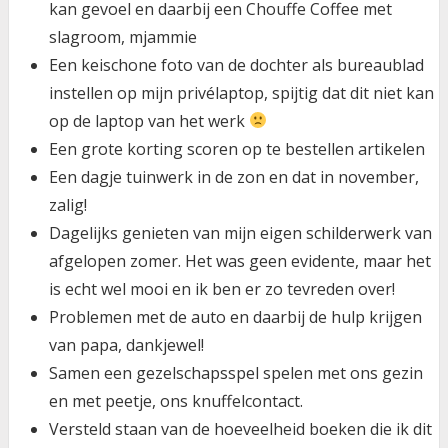
kan gevoel en daarbij een Chouffe Coffee met
slagroom, mjammie
Een keischone foto van de dochter als bureaublad
instellen op mijn privélaptop, spijtig dat dit niet kan
op de laptop van het werk
Een grote korting scoren op te bestellen artikelen
Een dagje tuinwerk in de zon en dat in november,
zalig!
Dagelijks genieten van mijn eigen schilderwerk van
afgelopen zomer. Het was geen evidente, maar het
is echt wel mooi en ik ben er zo tevreden over!
Problemen met de auto en daarbij de hulp krijgen
van papa, dankjewel!
Samen een gezelschapsspel spelen met ons gezin
en met peetje, ons knuffelcontact.
Versteld staan van de hoeveelheid boeken die ik dit