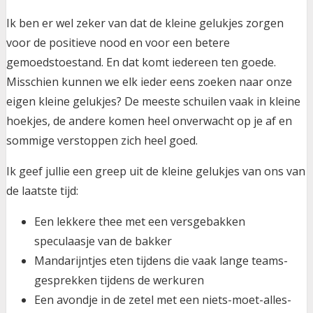
Ik ben er wel zeker van dat de kleine gelukjes zorgen
voor de positieve nood en voor een betere
gemoedstoestand. En dat komt iedereen ten goede.
Misschien kunnen we elk ieder eens zoeken naar onze
eigen kleine gelukjes? De meeste schuilen vaak in kleine
hoekjes, de andere komen heel onverwacht op je af en
sommige verstoppen zich heel goed.
Ik geef jullie een greep uit de kleine gelukjes van ons van
de laatste tijd:
Een lekkere thee met een versgebakken
speculaasje van de bakker
Mandarijntjes eten tijdens die vaak lange teams-
gesprekken tijdens de werkuren
Een avondje in de zetel met een niets-moet-alles-