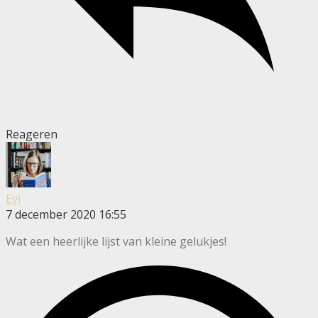
Reageren
Evi
7 december 2020 16:55
Wat een heerlijke lijst van kleine gelukjes!