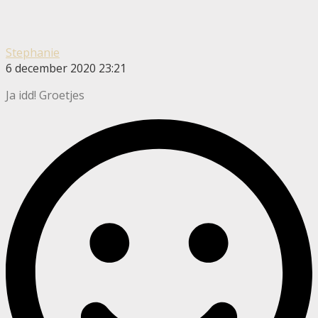
Stephanie
6 december 2020 23:21
Ja idd! Groetjes