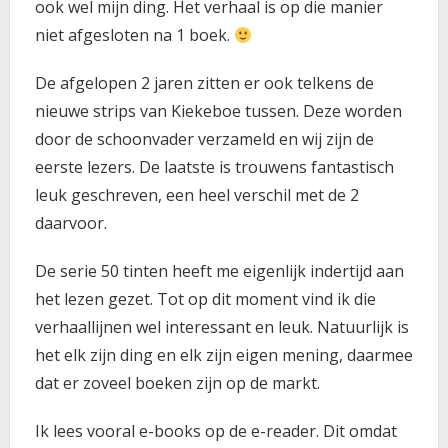
ook wel mijn ding. Het verhaal is op die manier
niet afgesloten na 1 boek.
De afgelopen 2 jaren zitten er ook telkens de
nieuwe strips van Kiekeboe tussen. Deze worden
door de schoonvader verzameld en wij zijn de
eerste lezers. De laatste is trouwens fantastisch
leuk geschreven, een heel verschil met de 2
daarvoor.
De serie 50 tinten heeft me eigenlijk indertijd aan
het lezen gezet. Tot op dit moment vind ik die
verhaallijnen wel interessant en leuk. Natuurlijk is
het elk zijn ding en elk zijn eigen mening, daarmee
dat er zoveel boeken zijn op de markt.
Ik lees vooral e-books op de e-reader. Dit omdat