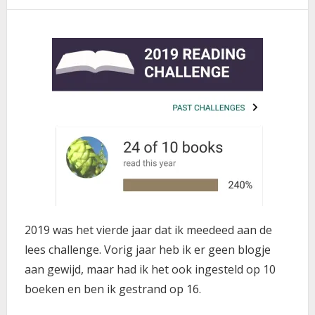
2019 was het vierde jaar dat ik meedeed aan de
lees challenge. Vorig jaar heb ik er geen blogje
aan gewijd, maar had ik het ook ingesteld op 10
boeken en ben ik gestrand op 16.