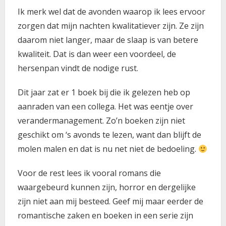
Ik merk wel dat de avonden waarop ik lees ervoor
zorgen dat mijn nachten kwalitatiever zijn. Ze zijn
daarom niet langer, maar de slaap is van betere
kwaliteit. Dat is dan weer een voordeel, de
hersenpan vindt de nodige rust.
Dit jaar zat er 1 boek bij die ik gelezen heb op
aanraden van een collega. Het was eentje over
verandermanagement. Zo’n boeken zijn niet
geschikt om ‘s avonds te lezen, want dan blijft de
molen malen en dat is nu net niet de bedoeling.
Voor de rest lees ik vooral romans die
waargebeurd kunnen zijn, horror en dergelijke
zijn niet aan mij besteed. Geef mij maar eerder de
romantische zaken en boeken in een serie zijn