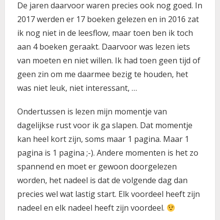
De jaren daarvoor waren precies ook nog goed. In
2017 werden er 17 boeken gelezen en in 2016 zat
ik nog niet in de leesflow, maar toen ben ik toch
aan 4 boeken geraakt. Daarvoor was lezen iets
van moeten en niet willen. Ik had toen geen tijd of
geen zin om me daarmee bezig te houden, het
was niet leuk, niet interessant, …
Ondertussen is lezen mijn momentje van
dagelijkse rust voor ik ga slapen. Dat momentje
kan heel kort zijn, soms maar 1 pagina. Maar 1
pagina is 1 pagina ;-). Andere momenten is het zo
spannend en moet er gewoon doorgelezen
worden, het nadeel is dat de volgende dag dan
precies wel wat lastig start. Elk voordeel heeft zijn
nadeel en elk nadeel heeft zijn voordeel.