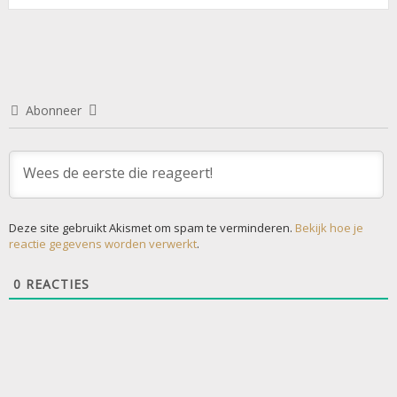
Abonneer
Deze site gebruikt Akismet om spam te verminderen.
Bekijk hoe je
reactie gegevens worden verwerkt
.
0
REACTIES