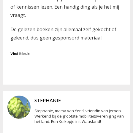
of kennissen lezen. Een handig ding als je het mij
vraagt.
De gelezen boeken zijn allemaal zelf gekocht of
geleend, dus geen gesponsord materiaal.
Vind ik leuk:
STEPHANIE
Stephanie, mama van Yentl, vriendin van Jeroen.
Werkend bij de grootste mobiliteitsvereniging van
het land. Een Keikopje in't Waasland!