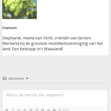
Stephanie
Stephanie, mama van Yentl, vriendin van Jeroen.
Werkend bij de grootste mobiliteitsvereniging van het
land. Een Keikopje in't Waasland!
Abonneer
{}
[+]