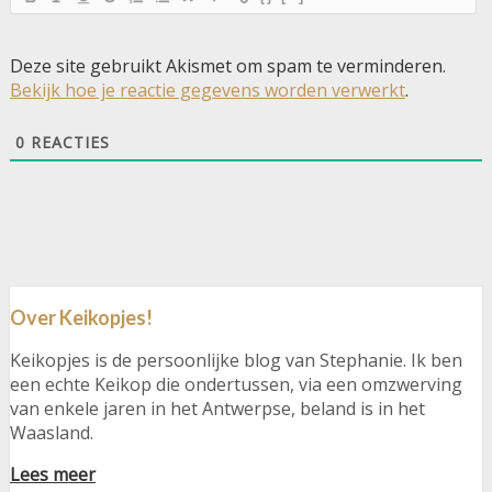
Deze site gebruikt Akismet om spam te verminderen.
Bekijk hoe je reactie gegevens worden verwerkt
.
0
REACTIES
Over Keikopjes!
Keikopjes is de persoonlijke blog van Stephanie. Ik ben
een echte Keikop die ondertussen, via een omzwerving
van enkele jaren in het Antwerpse, beland is in het
Waasland.
Lees meer