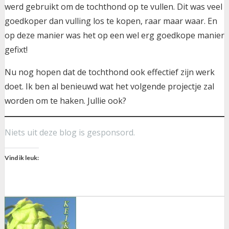
werd gebruikt om de tochthond op te vullen. Dit was veel
goedkoper dan vulling los te kopen, raar maar waar. En
op deze manier was het op een wel erg goedkope manier
gefixt!
Nu nog hopen dat de tochthond ook effectief zijn werk
doet. Ik ben al benieuwd wat het volgende projectje zal
worden om te haken. Jullie ook?
Niets uit deze blog is gesponsord.
Vind ik leuk: