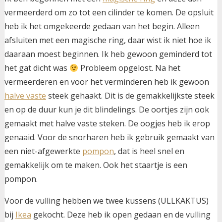
vermeerderd om zo tot een cilinder te komen. De opsluit
heb ik het omgekeerde gedaan van het begin. Alleen
afsluiten met een magische ring, daar wist ik niet hoe ik
daaraan moest beginnen. Ik heb gewoon geminderd tot
het gat dicht was
Probleem opgelost. Na het
vermeerderen en voor het verminderen heb ik gewoon
halve vaste
steek gehaakt. Dit is de gemakkelijkste steek
en op de duur kun je dit blindelings. De oortjes zijn ook
gemaakt met halve vaste steken. De oogjes heb ik erop
genaaid. Voor de snorharen heb ik gebruik gemaakt van
een niet-afgewerkte
pompon
, dat is heel snel en
gemakkelijk om te maken. Ook het staartje is een
pompon.
Voor de vulling hebben we twee kussens (ULLKAKTUS)
bij
Ikea
gekocht. Deze heb ik open gedaan en de vulling