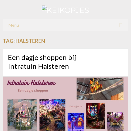
Menu
TAG:
HALSTEREN
Een dagje shoppen bij
Intratuin Halsteren