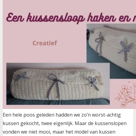
Een hele poos geleden hadden we zo’n worst-achtig
kussen gekocht, twee eigenlijk. Maar de kussenslopen
vonden we niet mooi, maar het model van kussen