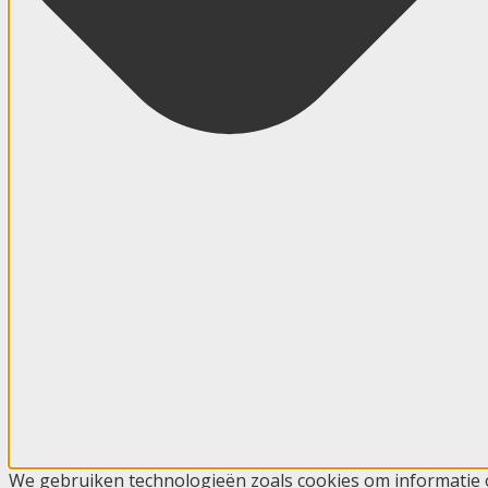
We gebruiken technologieën zoals cookies om informatie ov