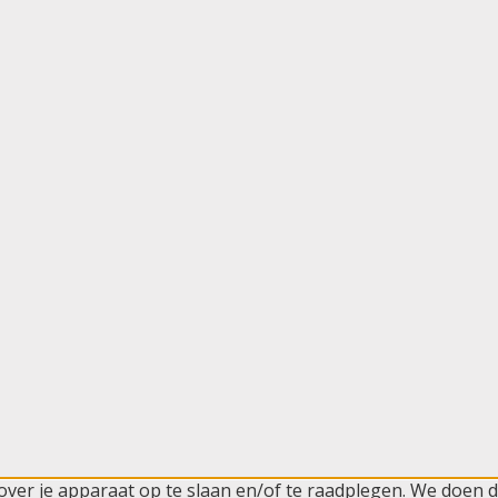
er je apparaat op te slaan en/of te raadplegen. We doen di