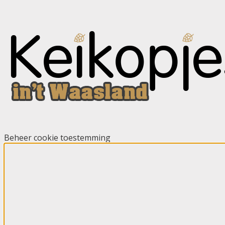
Beheer cookie toestemming