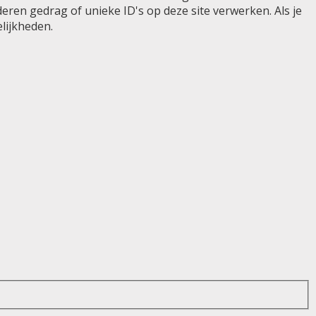
en gedrag of unieke ID's op deze site verwerken. Als je
lijkheden.