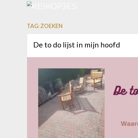
TAG:
ZOEKEN
De to do lijst in mijn hoofd