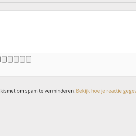
 Akismet om spam te verminderen.
Bekijk hoe je reactie geg