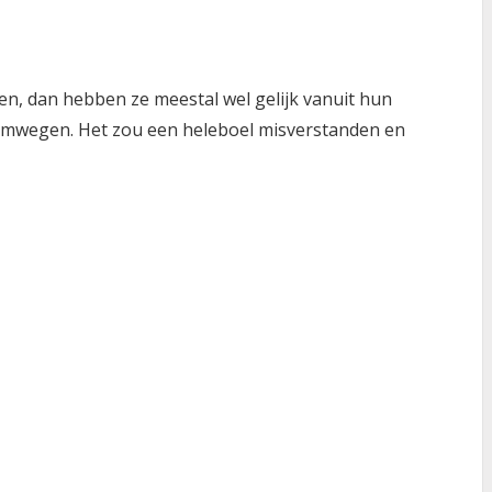
ken, dan hebben ze meestal wel gelijk vanuit hun
 omwegen. Het zou een heleboel misverstanden en