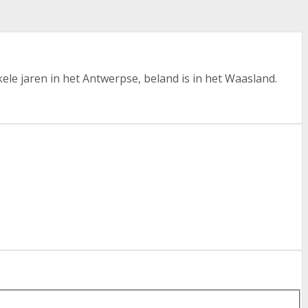
ele jaren in het Antwerpse, beland is in het Waasland.