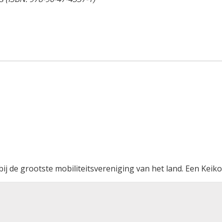
j de grootste mobiliteitsvereniging van het land. Een Keiko