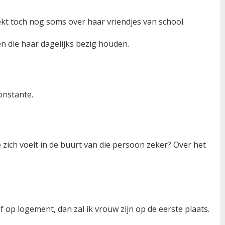
kt toch nog soms over haar vriendjes van school.
en die haar dagelijks bezig houden.
onstante.
zich voelt in de buurt van die persoon zeker? Over het
f op logement, dan zal ik vrouw zijn op de eerste plaats.