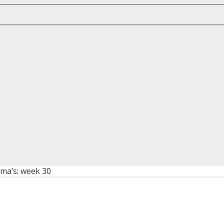
ma’s: week 30