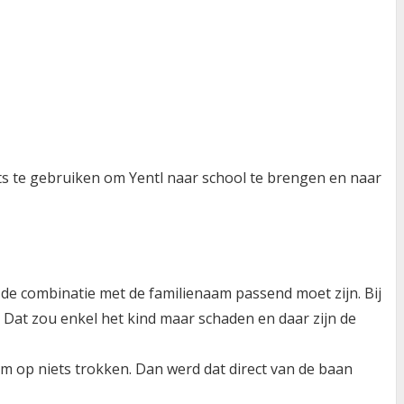
ets te gebruiken om Yentl naar school te brengen en naar
at de combinatie met de familienaam passend moet zijn. Bij
 Dat zou enkel het kind maar schaden en daar zijn de
m op niets trokken. Dan werd dat direct van de baan