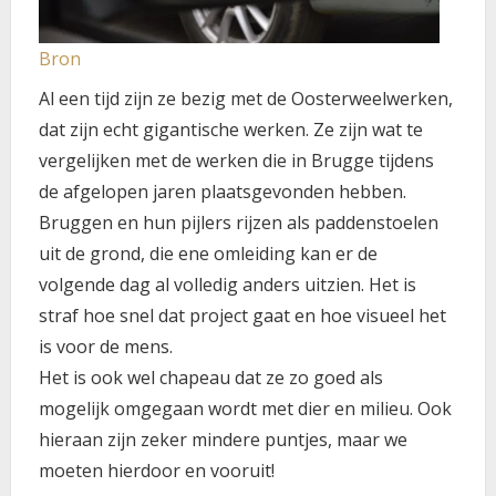
Bron
Al een tijd zijn ze bezig met de Oosterweelwerken,
dat zijn echt gigantische werken. Ze zijn wat te
vergelijken met de werken die in Brugge tijdens
de afgelopen jaren plaatsgevonden hebben.
Bruggen en hun pijlers rijzen als paddenstoelen
uit de grond, die ene omleiding kan er de
volgende dag al volledig anders uitzien. Het is
straf hoe snel dat project gaat en hoe visueel het
is voor de mens.
Het is ook wel chapeau dat ze zo goed als
mogelijk omgegaan wordt met dier en milieu. Ook
hieraan zijn zeker mindere puntjes, maar we
moeten hierdoor en vooruit!