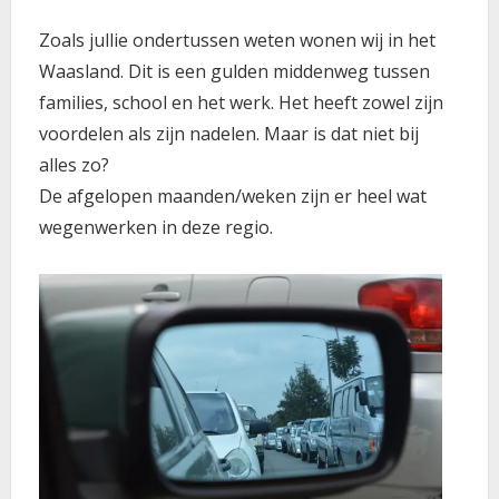
Zoals jullie ondertussen weten wonen wij in het
Waasland. Dit is een gulden middenweg tussen
families, school en het werk. Het heeft zowel zijn
voordelen als zijn nadelen. Maar is dat niet bij
alles zo?
De afgelopen maanden/weken zijn er heel wat
wegenwerken in deze regio.