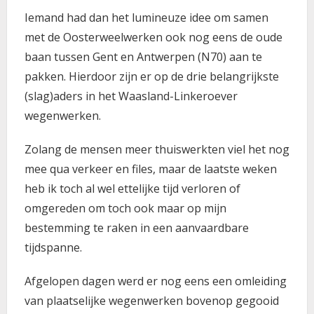
Iemand had dan het lumineuze idee om samen
met de Oosterweelwerken ook nog eens de oude
baan tussen Gent en Antwerpen (N70) aan te
pakken. Hierdoor zijn er op de drie belangrijkste
(slag)aders in het Waasland-Linkeroever
wegenwerken.
Zolang de mensen meer thuiswerkten viel het nog
mee qua verkeer en files, maar de laatste weken
heb ik toch al wel ettelijke tijd verloren of
omgereden om toch ook maar op mijn
bestemming te raken in een aanvaardbare
tijdspanne.
Afgelopen dagen werd er nog eens een omleiding
van plaatselijke wegenwerken bovenop gegooid