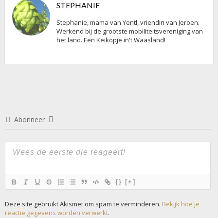
STEPHANIE
Stephanie, mama van Yentl, vriendin van Jeroen.
Werkend bij de grootste mobiliteitsvereniging van
het land. Een Keikopje in't Waasland!
Abonneer
{}
[+]
Deze site gebruikt Akismet om spam te verminderen.
Bekijk hoe je
reactie gegevens worden verwerkt
.