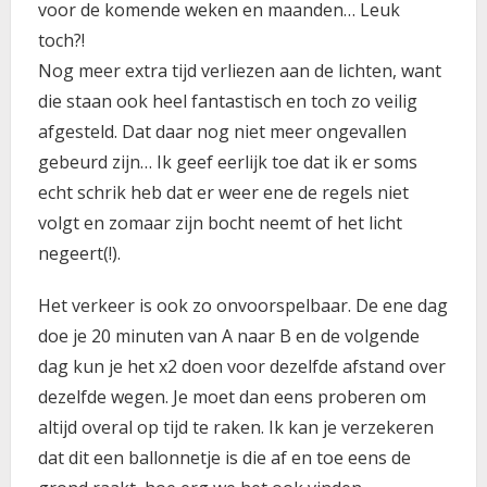
voor de komende weken en maanden… Leuk
toch?!
Nog meer extra tijd verliezen aan de lichten, want
die staan ook heel fantastisch en toch zo veilig
afgesteld. Dat daar nog niet meer ongevallen
gebeurd zijn… Ik geef eerlijk toe dat ik er soms
echt schrik heb dat er weer ene de regels niet
volgt en zomaar zijn bocht neemt of het licht
negeert(!).
Het verkeer is ook zo onvoorspelbaar. De ene dag
doe je 20 minuten van A naar B en de volgende
dag kun je het x2 doen voor dezelfde afstand over
dezelfde wegen. Je moet dan eens proberen om
altijd overal op tijd te raken. Ik kan je verzekeren
dat dit een ballonnetje is die af en toe eens de