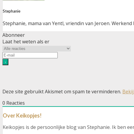
Stephanie
Stephanie, mama van Yentl, vriendin van Jeroen. Werkend bi
Abonneer
Laat het weten als er
Deze site gebruikt Akismet om spam te verminderen.
Beki
0
Reacties
Over Keikopjes!
Keikopjes is de persoonlijke blog van Stephanie. Ik ben e