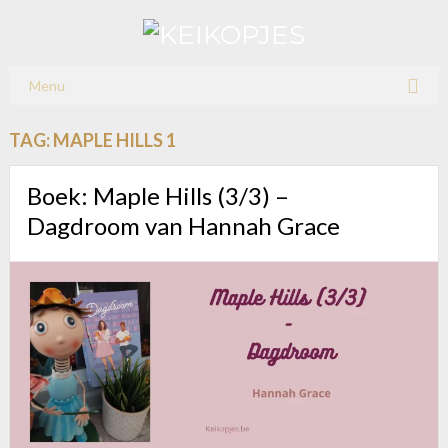
Menu
TAG:
MAPLE HILLS 1
Boek: Maple Hills (3/3) –
Dagdroom van Hannah Grace