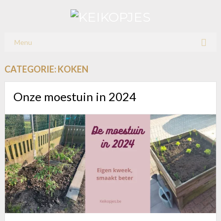
Menu
CATEGORIE:
KOKEN
Onze moestuin in 2024