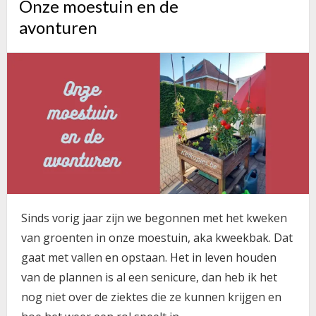
Onze moestuin en de
avonturen
Sinds vorig jaar zijn we begonnen met het kweken
van groenten in onze moestuin, aka kweekbak. Dat
gaat met vallen en opstaan. Het in leven houden
van de plannen is al een senicure, dan heb ik het
nog niet over de ziektes die ze kunnen krijgen en